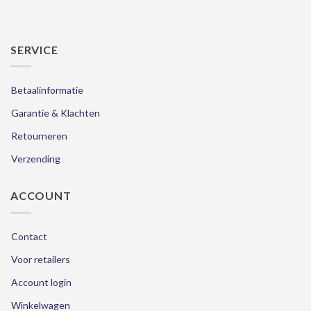
SERVICE
Betaalinformatie
Garantie & Klachten
Retourneren
Verzending
ACCOUNT
Contact
Voor retailers
Account login
Winkelwagen