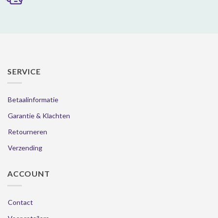
SERVICE
Betaalinformatie
Garantie & Klachten
Retourneren
Verzending
ACCOUNT
Contact