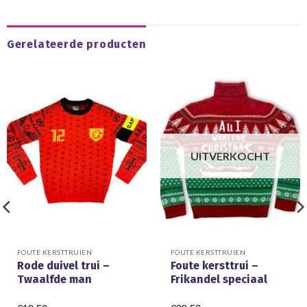
Gerelateerde producten
UITVERKOCHT
FOUTE KERSTTRUIEN
FOUTE KERSTTRUIEN
Rode duivel trui –
Foute kersttrui –
Twaalfde man
Frikandel speciaal