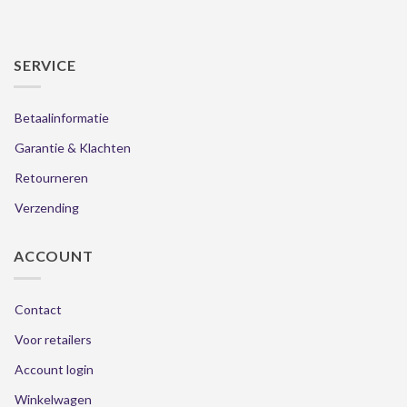
SERVICE
Betaalinformatie
Garantie & Klachten
Retourneren
Verzending
ACCOUNT
Contact
Voor retailers
Account login
Winkelwagen