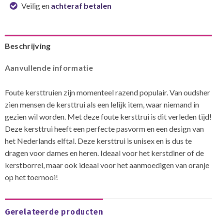
Veilig en
achteraf betalen
Beschrijving
Aanvullende informatie
Foute kersttruien zijn momenteel razend populair. Van oudsher
zien mensen de kersttrui als een lelijk item, waar niemand in
gezien wil worden. Met deze foute kersttrui is dit verleden tijd!
Deze kersttrui heeft een perfecte pasvorm en een design van
het Nederlands elftal. Deze kersttrui is unisex en is dus te
dragen voor dames en heren. Ideaal voor het kerstdiner of de
kerstborrel, maar ook ideaal voor het aanmoedigen van oranje
op het toernooi!
Gerelateerde producten