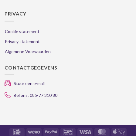
PRIVACY
Cookie statement
Privacy statement
Algemene Voorwaarden
CONTACTGEGEVENS
Stuur een e-mail
Bel ons: 085-77 310 80