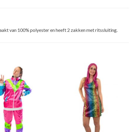
aakt van 100% polyester en heeft 2 zakken met ritssluiting.