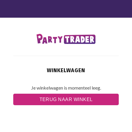
WINKELWAGEN
Je winkelwagen is momenteel leeg.
TERUG NAAR WINKEL