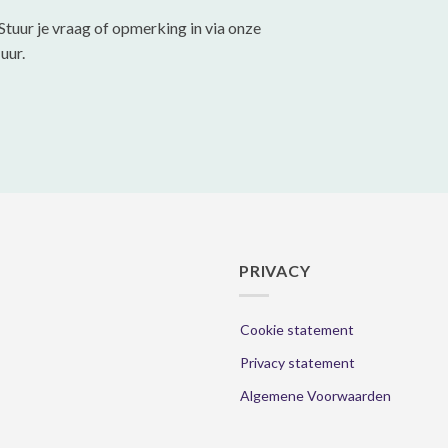
Stuur je vraag of opmerking in via onze
uur.
PRIVACY
Cookie statement
Privacy statement
Algemene Voorwaarden