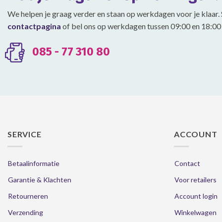
We helpen je graag verder en staan op werkdagen voor je klaar. 
contactpagina
of bel ons op werkdagen tussen 09:00 en 18:00 
085 - 77 310 80
SERVICE
ACCOUNT
Betaalinformatie
Contact
Garantie & Klachten
Voor retailers
Retourneren
Account login
Verzending
Winkelwagen