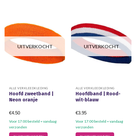
UITVERKOCHT
UITVERKOCHT
ALLE VERKLEEDKLEDING
ALLE VERKLEEDKLEDING
Hoofd zweetband |
Hoofdband | Rood-
Neon oranje
wit-blauw
€
4.50
€
3.95
Voor 17:00 besteld = vandaag
Voor 17:00 besteld = vandaag
verzonden
verzonden