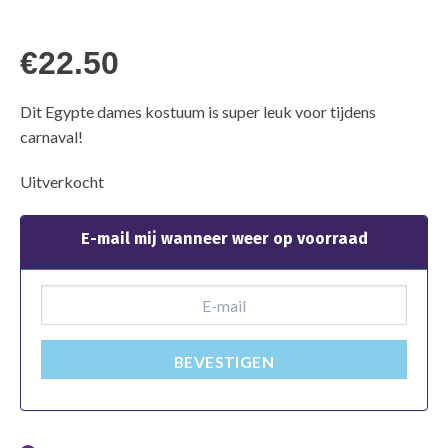
€
22.50
Dit Egypte dames kostuum is super leuk voor tijdens
carnaval!
Uitverkocht
E-mail mij wanneer weer op voorraad
BEVESTIGEN