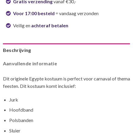
Gratis verzending
vanaf €30,-
Voor 17:00 besteld
= vandaag verzonden
Veilig en
achteraf betalen
Beschrijving
Aanvullende informatie
Dit originele Egypte kostuum is perfect voor carnaval of thema
feesten. Dit kostuum komt inclusief:
Jurk
Hoofdband
Polsbanden
Sluier