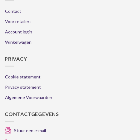
Contact
Voor retailers
Account login
Winkelwagen
PRIVACY
Cookie statement
Privacy statement
Algemene Voorwaarden
CONTACTGEGEVENS
Stuur een e-mail