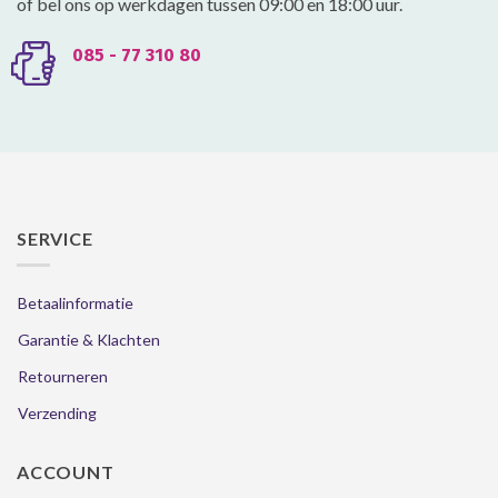
of bel ons op werkdagen tussen 09:00 en 18:00 uur.
085 - 77 310 80
SERVICE
Betaalinformatie
Garantie & Klachten
Retourneren
Verzending
ACCOUNT