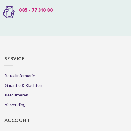
085 - 77 310 80
SERVICE
Betaalinformatie
Garantie & Klachten
Retourneren
Verzending
ACCOUNT