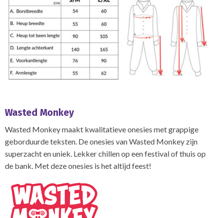
Wasted Monkey
Wasted Monkey maakt kwalitatieve onesies met grappige
geborduurde teksten. De onesies van Wasted Monkey zijn
superzacht en uniek. Lekker chillen op een festival of thuis op
de bank. Met deze onesies is het altijd feest!