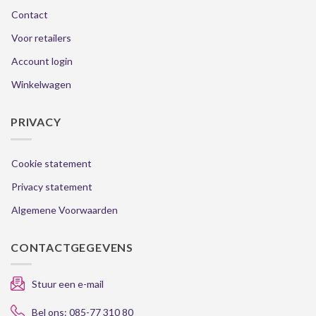
Contact
Voor retailers
Account login
Winkelwagen
PRIVACY
Cookie statement
Privacy statement
Algemene Voorwaarden
CONTACTGEGEVENS
Stuur een e-mail
Bel ons: 085-77 310 80