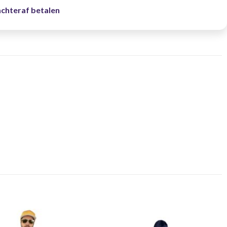
achteraf betalen