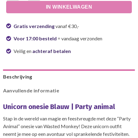
IN WINKELWAGEN
Gratis verzending
vanaf €30,-
Voor 17:00 besteld
= vandaag verzonden
Veilig en
achteraf betalen
Beschrijving
Aanvullende informatie
Unicorn onesie Blauw | Party animal
Stap in de wereld van magie en feestvreugde met deze “Party
Animal” onesie van Wasted Monkey! Deze unicorn outfit
neemt je mee op een avontuur vol sprankelende festiviteiten.