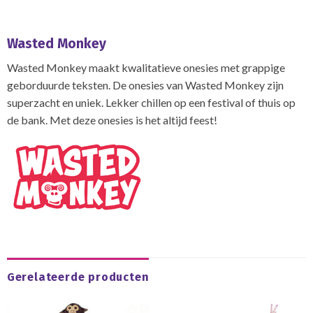
Wasted Monkey
Wasted Monkey maakt kwalitatieve onesies met grappige
geborduurde teksten. De onesies van Wasted Monkey zijn
superzacht en uniek. Lekker chillen op een festival of thuis op
de bank. Met deze onesies is het altijd feest!
Gerelateerde producten