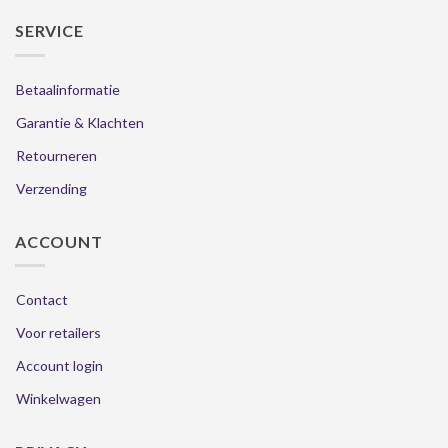
SERVICE
Betaalinformatie
Garantie & Klachten
Retourneren
Verzending
ACCOUNT
Contact
Voor retailers
Account login
Winkelwagen