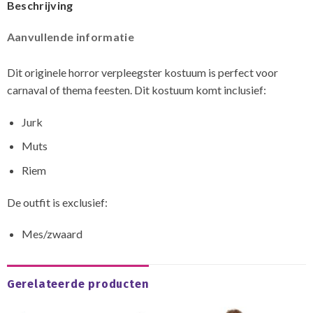
Beschrijving
Aanvullende informatie
Dit originele horror verpleegster kostuum is perfect voor
carnaval of thema feesten. Dit kostuum komt inclusief:
Jurk
Muts
Riem
De outfit is exclusief:
Mes/zwaard
Gerelateerde producten