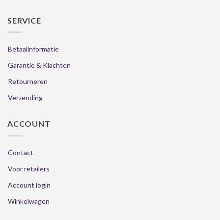
SERVICE
Betaalinformatie
Garantie & Klachten
Retourneren
Verzending
ACCOUNT
Contact
Voor retailers
Account login
Winkelwagen