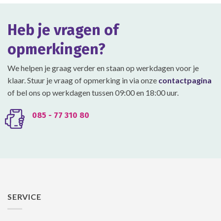
Heb je vragen of
opmerkingen?
We helpen je graag verder en staan op werkdagen voor je
klaar. Stuur je vraag of opmerking in via onze
contactpagina
of bel ons op werkdagen tussen 09:00 en 18:00 uur.
085 - 77 310 80
SERVICE