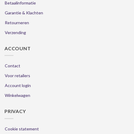
Betaalinformatie
Garantie & Klachten
Retourneren
Verzending
ACCOUNT
Contact
Voor retailers
Account login
Winkelwagen
PRIVACY
Cookie statement