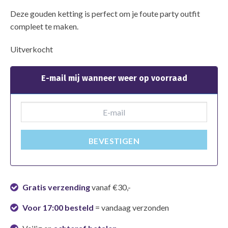
Deze gouden ketting is perfect om je foute party outfit
compleet te maken.
Uitverkocht
E-mail mij wanneer weer op voorraad
BEVESTIGEN
Gratis verzending
vanaf €30,-
Voor 17:00 besteld
= vandaag verzonden