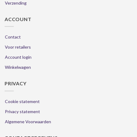
Verzending
ACCOUNT
Contact
Voor retailers
Account login
Winkelwagen
PRIVACY
Cookie statement
Privacy statement
Algemene Voorwaarden