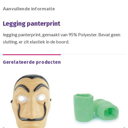
Aanvullende informatie
Legging panterprint
legging panterprint, gemaakt van 95% Polyester. Bevat geen
sluiting, er zit elastiek in de boord.
Gerelateerde producten