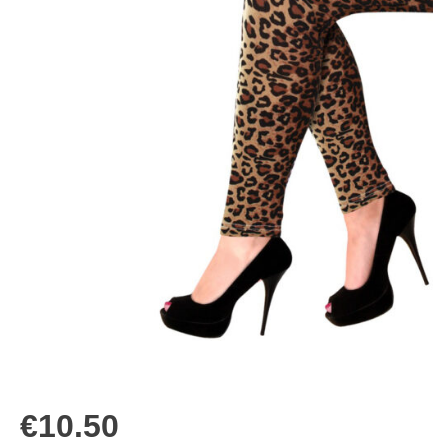
€
10.50