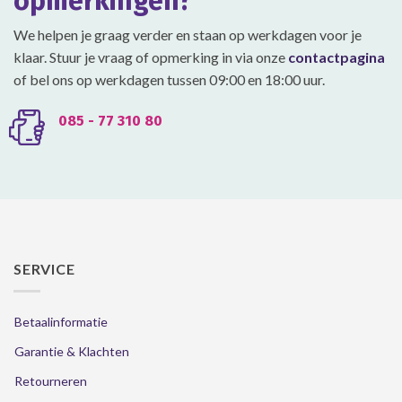
opmerkingen?
We helpen je graag verder en staan op werkdagen voor je
klaar. Stuur je vraag of opmerking in via onze
contactpagina
of bel ons op werkdagen tussen 09:00 en 18:00 uur.
085 - 77 310 80
SERVICE
Betaalinformatie
Garantie & Klachten
Retourneren