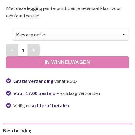
Met deze legging panterprint ben je helemaal klaar voor
een fout feestje!
Legging panterprint aantal
IN WINKELWAGEN
Gratis verzending
vanaf €30,-
Voor 17:00 besteld
= vandaag verzonden
Veilig en
achteraf betalen
Beschrijving