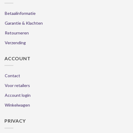
Betaalinformatie
Garantie & Klachten
Retourneren
Verzending
ACCOUNT
Contact
Voor retailers
Account login
Winkelwagen
PRIVACY