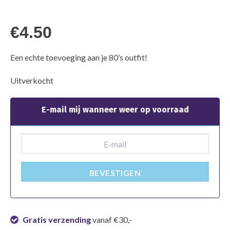
€
4.50
Een echte toevoeging aan je 80’s outfit!
Uitverkocht
E-mail mij wanneer weer op voorraad
BEVESTIGEN
Gratis verzending
vanaf €30,-