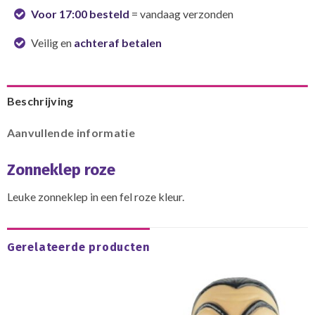
Voor 17:00 besteld
= vandaag verzonden
Veilig en
achteraf betalen
Beschrijving
Aanvullende informatie
Zonneklep roze
Leuke zonneklep in een fel roze kleur.
Gerelateerde producten