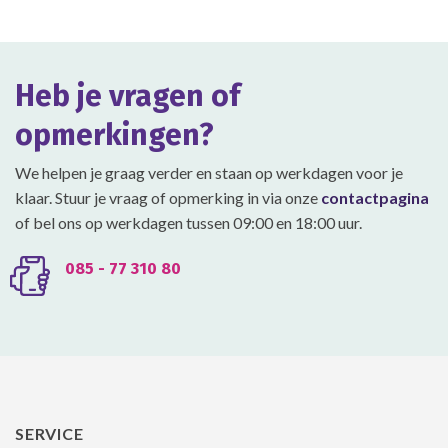
Heb je vragen of
opmerkingen?
We helpen je graag verder en staan op werkdagen voor je
klaar. Stuur je vraag of opmerking in via onze
contactpagina
of bel ons op werkdagen tussen 09:00 en 18:00 uur.
085 - 77 310 80
SERVICE