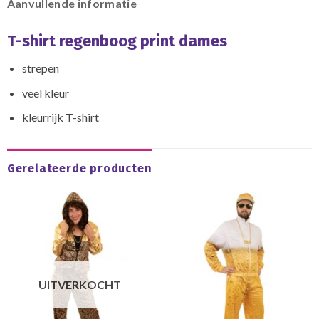
Aanvullende informatie
T-shirt regenboog print dames
strepen
veel kleur
kleurrijk T-shirt
Gerelateerde producten
UITVERKOCHT