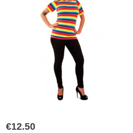
€
12.50