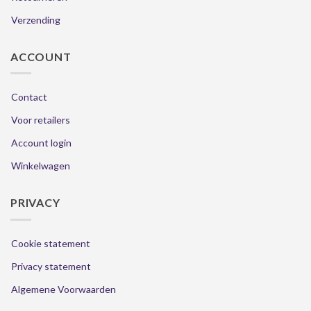
Verzending
ACCOUNT
Contact
Voor retailers
Account login
Winkelwagen
PRIVACY
Cookie statement
Privacy statement
Algemene Voorwaarden