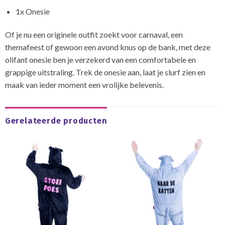
1x Onesie
Of je nu een originele outfit zoekt voor carnaval, een
themafeest of gewoon een avond knus op de bank, met deze
olifant onesie ben je verzekerd van een comfortabele en
grappige uitstraling. Trek de onesie aan, laat je slurf zien en
maak van ieder moment een vrolijke belevenis.
Gerelateerde producten