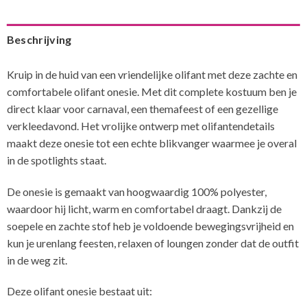
Beschrijving
Kruip in de huid van een vriendelijke olifant met deze zachte en
comfortabele olifant onesie. Met dit complete kostuum ben je
direct klaar voor carnaval, een themafeest of een gezellige
verkleedavond. Het vrolijke ontwerp met olifantendetails
maakt deze onesie tot een echte blikvanger waarmee je overal
in de spotlights staat.
De onesie is gemaakt van hoogwaardig 100% polyester,
waardoor hij licht, warm en comfortabel draagt. Dankzij de
soepele en zachte stof heb je voldoende bewegingsvrijheid en
kun je urenlang feesten, relaxen of loungen zonder dat de outfit
in de weg zit.
Deze olifant onesie bestaat uit: