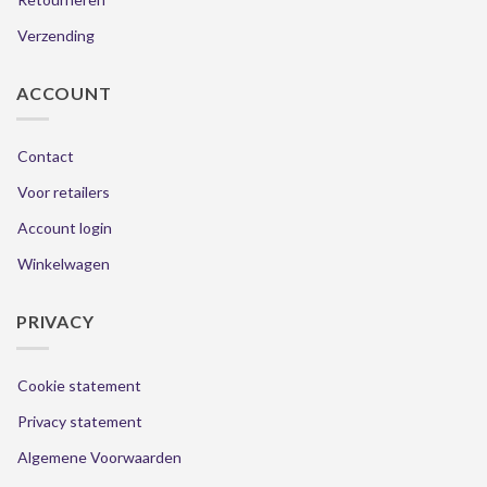
Verzending
ACCOUNT
Contact
Voor retailers
Account login
Winkelwagen
PRIVACY
Cookie statement
Privacy statement
Algemene Voorwaarden