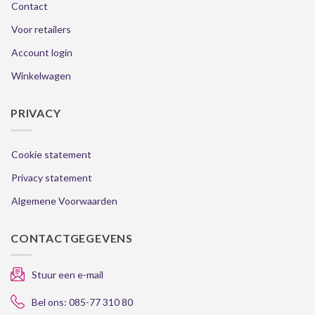
Contact
Voor retailers
Account login
Winkelwagen
PRIVACY
Cookie statement
Privacy statement
Algemene Voorwaarden
CONTACTGEGEVENS
Stuur een e-mail
Bel ons: 085-77 310 80