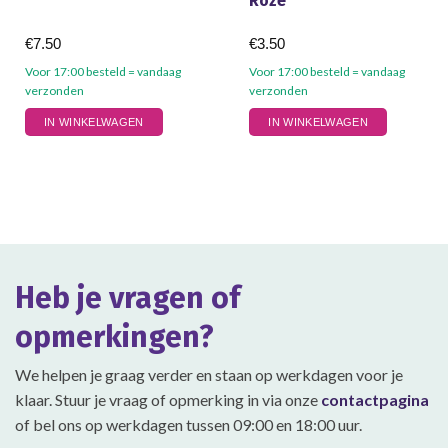
Roze
€
7.50
€
3.50
Voor 17:00 besteld = vandaag
Voor 17:00 besteld = vandaag
verzonden
verzonden
IN WINKELWAGEN
IN WINKELWAGEN
Heb je vragen of
opmerkingen?
We helpen je graag verder en staan op werkdagen voor je
klaar. Stuur je vraag of opmerking in via onze
contactpagina
of bel ons op werkdagen tussen 09:00 en 18:00 uur.