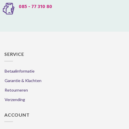
085 - 77 310 80
SERVICE
Betaalinformatie
Garantie & Klachten
Retourneren
Verzending
ACCOUNT