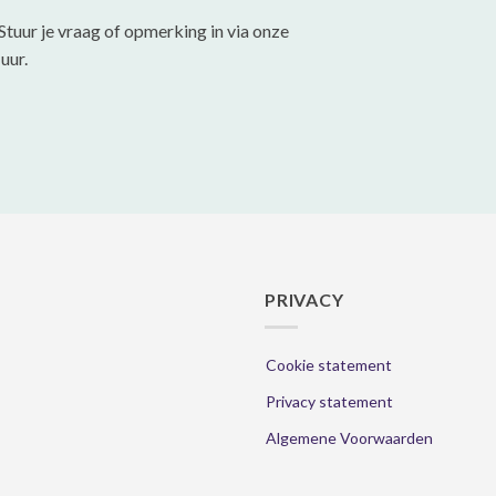
Stuur je vraag of opmerking in via onze
uur.
PRIVACY
Cookie statement
Privacy statement
Algemene Voorwaarden