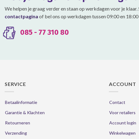
We helpen je graag verder en staan op werkdagen voor je klaar. 
contactpagina
of bel ons op werkdagen tussen 09:00 en 18:00 
085 - 77 310 80
SERVICE
ACCOUNT
Betaalinformatie
Contact
Garantie & Klachten
Voor retailers
Retourneren
Account login
Verzending
Winkelwagen