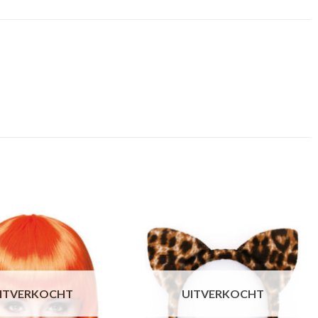
ITVERKOCHT
UITVERKOCHT