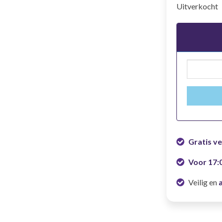
Uitverkocht
Gratis v
Voor 17:
Veilig en