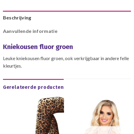
Beschrijving
Aanvullende informatie
Kniekousen fluor groen
Leuke kniekousen fluor groen, ook verkrijgbaar in andere felle
kleurtjes.
Gerelateerde producten