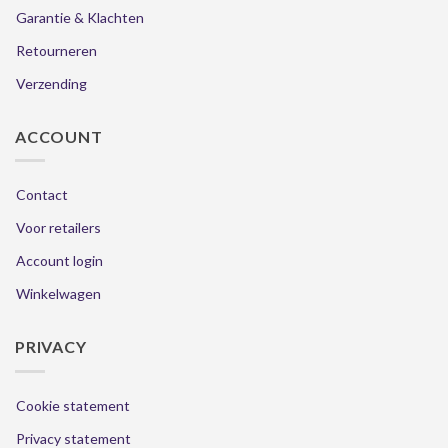
Garantie & Klachten
Retourneren
Verzending
ACCOUNT
Contact
Voor retailers
Account login
Winkelwagen
PRIVACY
Cookie statement
Privacy statement