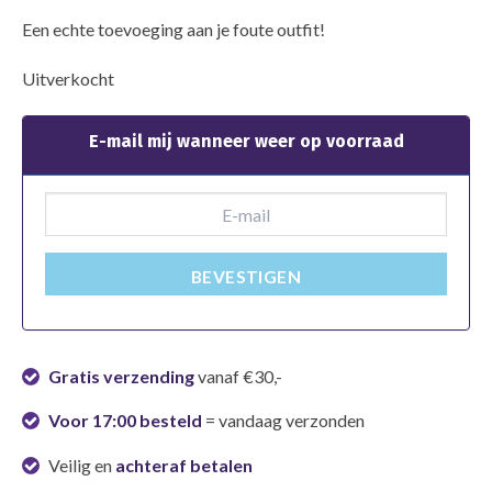
Een echte toevoeging aan je foute outfit!
Uitverkocht
E-mail mij wanneer weer op voorraad
BEVESTIGEN
Gratis verzending
vanaf €30,-
Voor 17:00 besteld
= vandaag verzonden
Veilig en
achteraf betalen