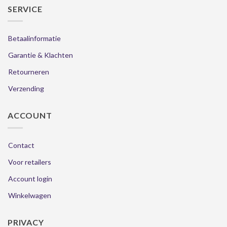
SERVICE
Betaalinformatie
Garantie & Klachten
Retourneren
Verzending
ACCOUNT
Contact
Voor retailers
Account login
Winkelwagen
PRIVACY