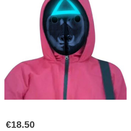
€
18.50