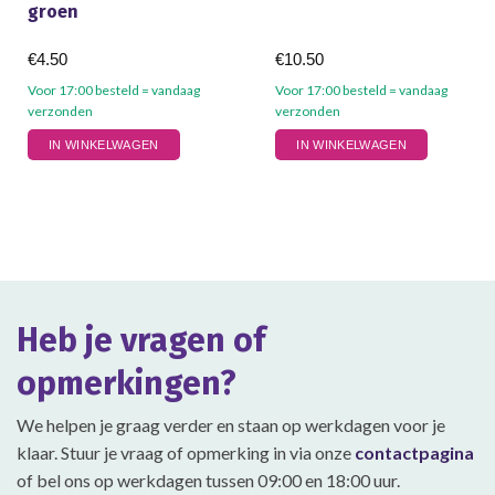
groen
€
4.50
€
10.50
Voor 17:00 besteld = vandaag
Voor 17:00 besteld = vandaag
verzonden
verzonden
IN WINKELWAGEN
IN WINKELWAGEN
Heb je vragen of
opmerkingen?
We helpen je graag verder en staan op werkdagen voor je
klaar. Stuur je vraag of opmerking in via onze
contactpagina
of bel ons op werkdagen tussen 09:00 en 18:00 uur.