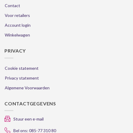
Contact
Voor retailers
Account login
Winkelwagen
PRIVACY
Cookie statement
Privacy statement
Algemene Voorwaarden
CONTACTGEGEVENS
Stuur een e-mail
Bel ons: 085-77 310 80