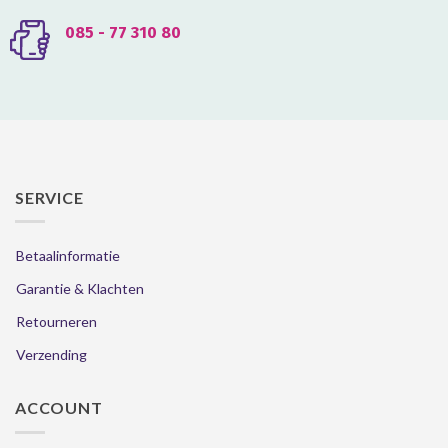
085 - 77 310 80
SERVICE
Betaalinformatie
Garantie & Klachten
Retourneren
Verzending
ACCOUNT