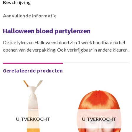
Beschrijving
Aanvullende informatie
Halloween bloed partylenzen
De partylenzen Halloween bloed zijn 1 week houdbaar na het
openen van de verpakking. Ook verkrijgbaar in andere kleuren.
Gerelateerde producten
UITVERKOCHT
UITVERKOCHT