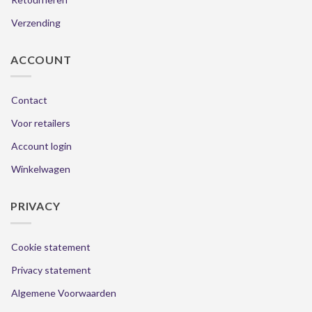
Verzending
ACCOUNT
Contact
Voor retailers
Account login
Winkelwagen
PRIVACY
Cookie statement
Privacy statement
Algemene Voorwaarden