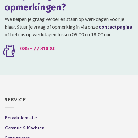
opmerkingen?
We helpen je graag verder en staan op werkdagen voor je
klaar. Stuur je vraag of opmerking in via onze
contactpagina
of bel ons op werkdagen tussen 09:00 en 18:00 uur.
085 - 77 310 80
SERVICE
Betaalinformatie
Garantie & Klachten
Retourneren