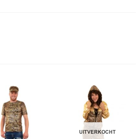
UITVERKOCHT