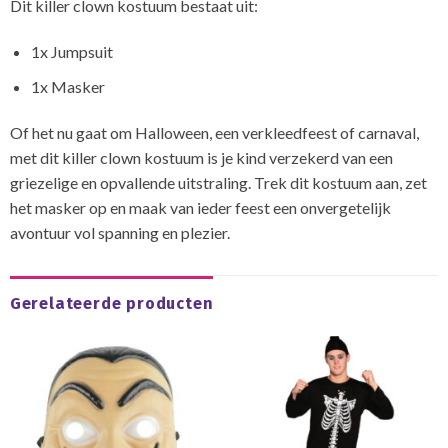
Dit killer clown kostuum bestaat uit:
1x Jumpsuit
1x Masker
Of het nu gaat om Halloween, een verkleedfeest of carnaval,
met dit killer clown kostuum is je kind verzekerd van een
griezelige en opvallende uitstraling. Trek dit kostuum aan, zet
het masker op en maak van ieder feest een onvergetelijk
avontuur vol spanning en plezier.
Gerelateerde producten