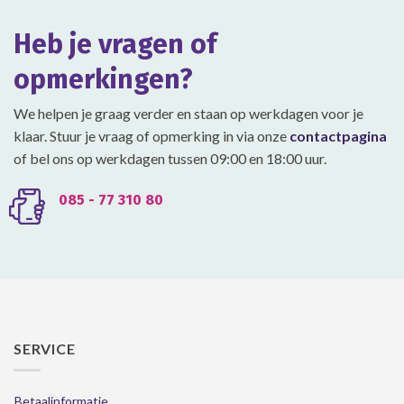
Heb je vragen of
opmerkingen?
We helpen je graag verder en staan op werkdagen voor je
klaar. Stuur je vraag of opmerking in via onze
contactpagina
of bel ons op werkdagen tussen 09:00 en 18:00 uur.
085 - 77 310 80
SERVICE
Betaalinformatie