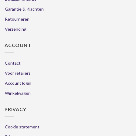
Garantie & Klachten
Retourneren
Verzending
ACCOUNT
Contact
Voor retailers
Account login
Winkelwagen
PRIVACY
Cookie statement