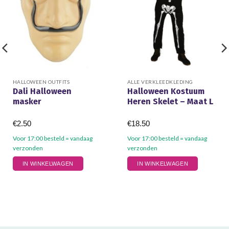
HALLOWEEN OUTFITS
ALLE VERKLEEDKLEDING
Dali Halloween
Halloween Kostuum
masker
Heren Skelet – Maat L
€
2.50
€
18.50
Voor 17:00 besteld = vandaag
Voor 17:00 besteld = vandaag
verzonden
verzonden
IN WINKELWAGEN
IN WINKELWAGEN