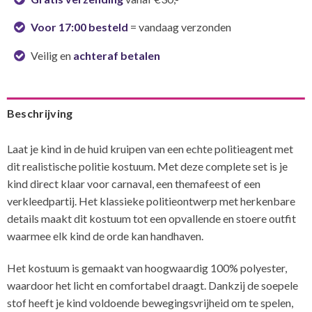
Voor 17:00 besteld
= vandaag verzonden
Veilig en
achteraf betalen
Beschrijving
Laat je kind in de huid kruipen van een echte politieagent met
dit realistische politie kostuum. Met deze complete set is je
kind direct klaar voor carnaval, een themafeest of een
verkleedpartij. Het klassieke politieontwerp met herkenbare
details maakt dit kostuum tot een opvallende en stoere outfit
waarmee elk kind de orde kan handhaven.
Het kostuum is gemaakt van hoogwaardig 100% polyester,
waardoor het licht en comfortabel draagt. Dankzij de soepele
stof heeft je kind voldoende bewegingsvrijheid om te spelen,