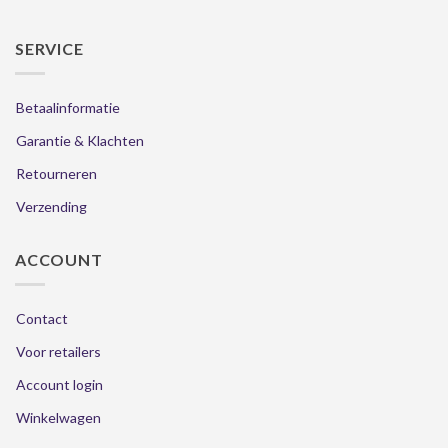
SERVICE
Betaalinformatie
Garantie & Klachten
Retourneren
Verzending
ACCOUNT
Contact
Voor retailers
Account login
Winkelwagen