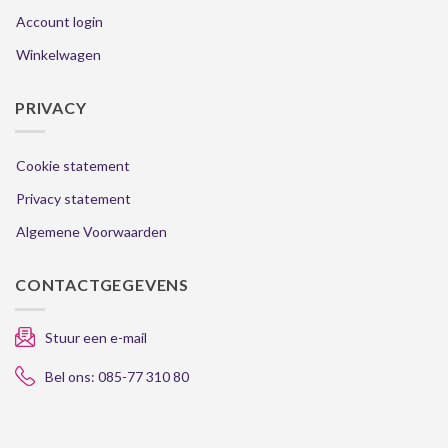
Account login
Winkelwagen
PRIVACY
Cookie statement
Privacy statement
Algemene Voorwaarden
CONTACTGEGEVENS
Stuur een e-mail
Bel ons: 085-77 310 80