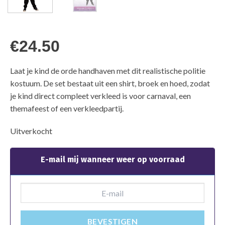
€
24.50
Laat je kind de orde handhaven met dit realistische politie
kostuum. De set bestaat uit een shirt, broek en hoed, zodat
je kind direct compleet verkleed is voor carnaval, een
themafeest of een verkleedpartij.
Uitverkocht
E-mail mij wanneer weer op voorraad
BEVESTIGEN