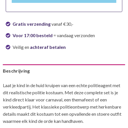
Gratis verzending
vanaf €30,-
Voor 17:00 besteld
= vandaag verzonden
Veilig en
achteraf betalen
Beschrijving
Laat je kind in de huid kruipen van een echte politieagent met
dit realistische politie kostuum. Met deze complete set is je
kind direct klaar voor carnaval, een themafeest of een
verkleedpartij. Het klassieke politieontwerp met herkenbare
details maakt dit kostuum tot een opvallende en stoere outfit
waarmee elk kind de orde kan handhaven.