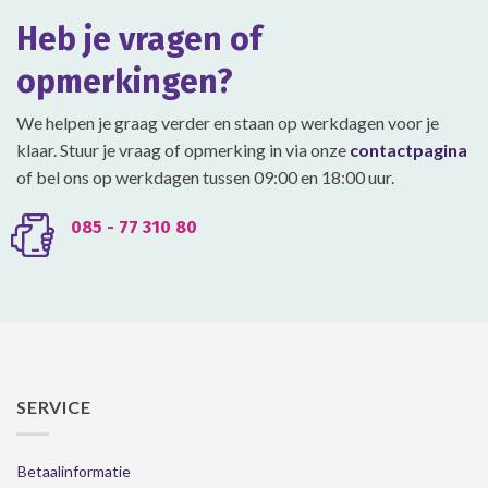
Heb je vragen of
opmerkingen?
We helpen je graag verder en staan op werkdagen voor je
klaar. Stuur je vraag of opmerking in via onze
contactpagina
of bel ons op werkdagen tussen 09:00 en 18:00 uur.
085 - 77 310 80
SERVICE
Betaalinformatie