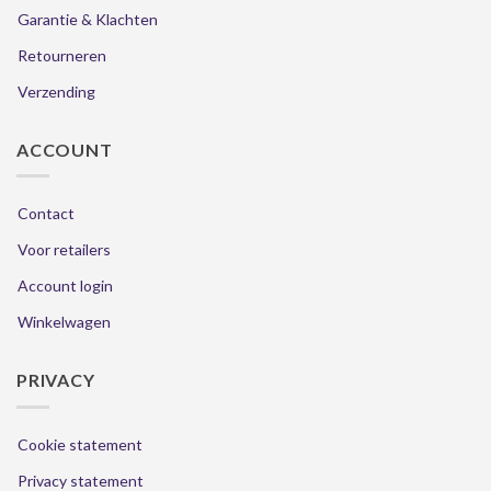
Garantie & Klachten
Retourneren
Verzending
ACCOUNT
Contact
Voor retailers
Account login
Winkelwagen
PRIVACY
Cookie statement
Privacy statement