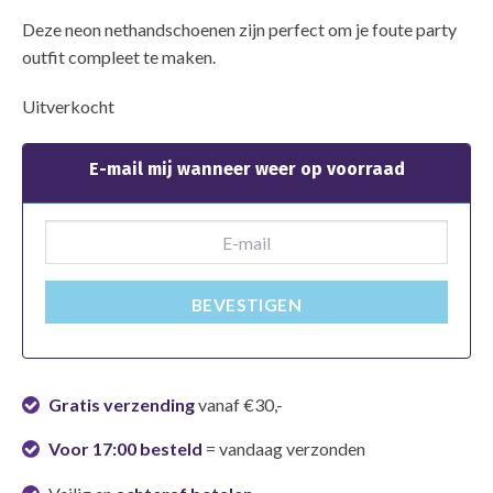
Deze neon nethandschoenen zijn perfect om je foute party
outfit compleet te maken.
Uitverkocht
E-mail mij wanneer weer op voorraad
BEVESTIGEN
Gratis verzending
vanaf €30,-
Voor 17:00 besteld
= vandaag verzonden