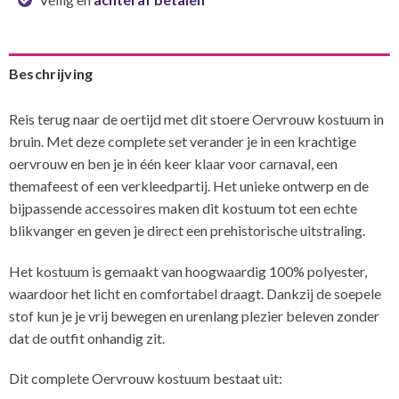
Beschrijving
Reis terug naar de oertijd met dit stoere Oervrouw kostuum in
bruin. Met deze complete set verander je in een krachtige
oervrouw en ben je in één keer klaar voor carnaval, een
themafeest of een verkleedpartij. Het unieke ontwerp en de
bijpassende accessoires maken dit kostuum tot een echte
blikvanger en geven je direct een prehistorische uitstraling.
Het kostuum is gemaakt van hoogwaardig 100% polyester,
waardoor het licht en comfortabel draagt. Dankzij de soepele
stof kun je je vrij bewegen en urenlang plezier beleven zonder
dat de outfit onhandig zit.
Dit complete Oervrouw kostuum bestaat uit: