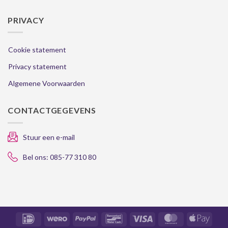
PRIVACY
Cookie statement
Privacy statement
Algemene Voorwaarden
CONTACTGEGEVENS
Stuur een e-mail
Bel ons: 085-77 310 80