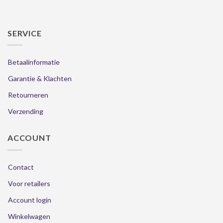
SERVICE
Betaalinformatie
Garantie & Klachten
Retourneren
Verzending
ACCOUNT
Contact
Voor retailers
Account login
Winkelwagen