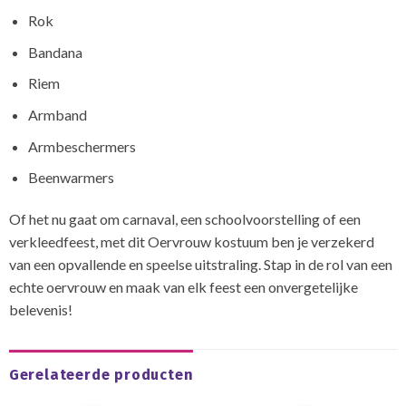
Rok
Bandana
Riem
Armband
Armbeschermers
Beenwarmers
Of het nu gaat om carnaval, een schoolvoorstelling of een
verkleedfeest, met dit Oervrouw kostuum ben je verzekerd
van een opvallende en speelse uitstraling. Stap in de rol van een
echte oervrouw en maak van elk feest een onvergetelijke
belevenis!
Gerelateerde producten