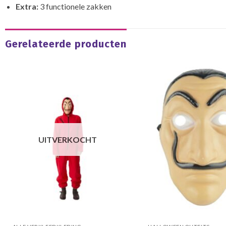
Extra:
3 functionele zakken
Gerelateerde producten
UITVERKOCHT