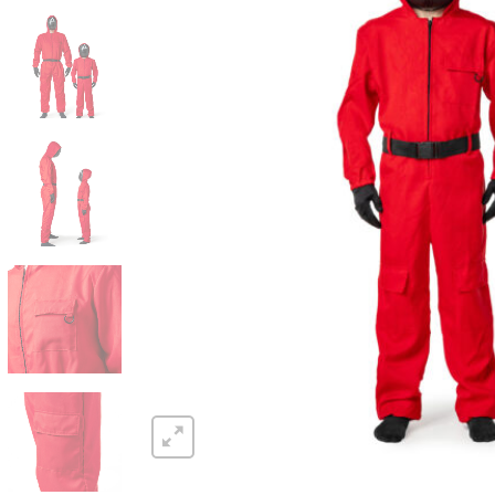
Halloween