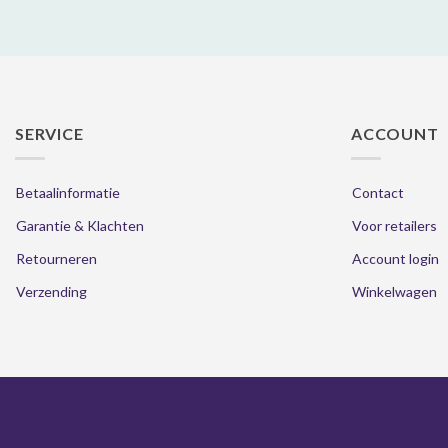
SERVICE
ACCOUNT
Betaalinformatie
Contact
Garantie & Klachten
Voor retailers
Retourneren
Account login
Verzending
Winkelwagen