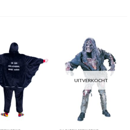
UITVERKOCHT