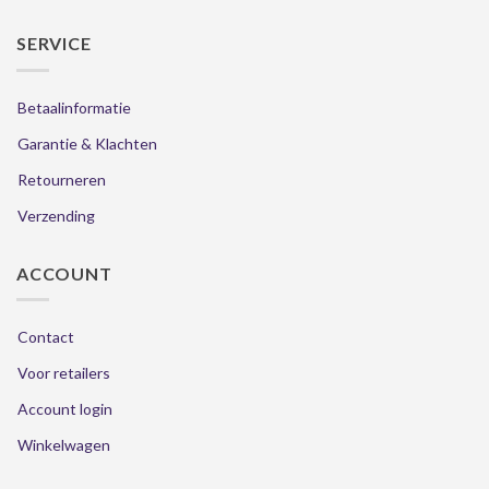
SERVICE
Betaalinformatie
Garantie & Klachten
Retourneren
Verzending
ACCOUNT
Contact
Voor retailers
Account login
Winkelwagen