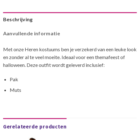
Beschrijving
Aanvullende informatie
Met onze Heren kostuums ben je verzekerd van een leuke look
en zonder al te veel moeite. Ideaal voor een themafeest of
halloween. Deze outfit wordt geleverd inclusief:
Pak
Muts
Gerelateerde producten