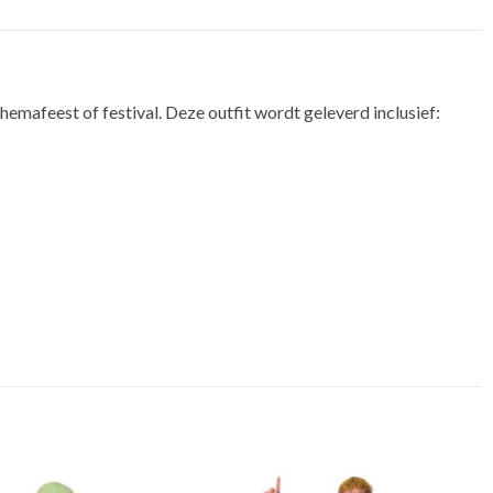
emafeest of festival. Deze outfit wordt geleverd inclusief: