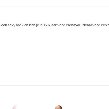
sexy look en ben je in 1x klaar voor carnaval. Ideaal voor een th