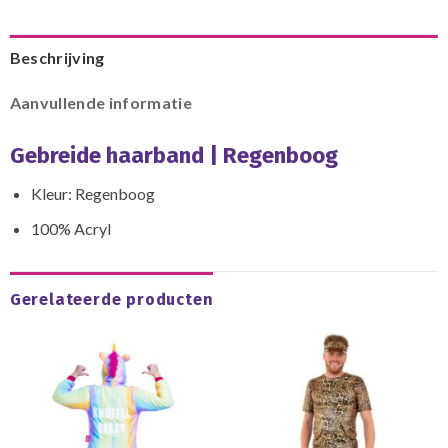
Beschrijving
Aanvullende informatie
Gebreide haarband | Regenboog
Kleur: Regenboog
100% Acryl
Gerelateerde producten