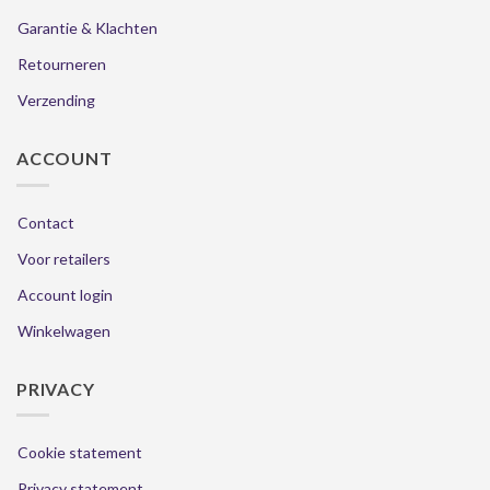
Garantie & Klachten
Retourneren
Verzending
ACCOUNT
Contact
Voor retailers
Account login
Winkelwagen
PRIVACY
Cookie statement
Privacy statement