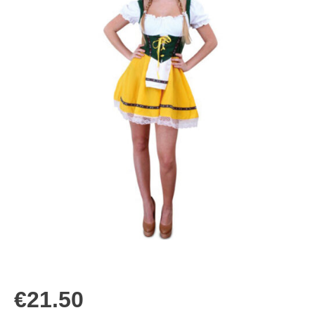
€
21.50