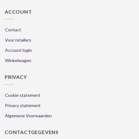
ACCOUNT
Contact
Voor retailers
Account login
Winkelwagen
PRIVACY
Cookie statement
Privacy statement
Algemene Voorwaarden
CONTACTGEGEVENS