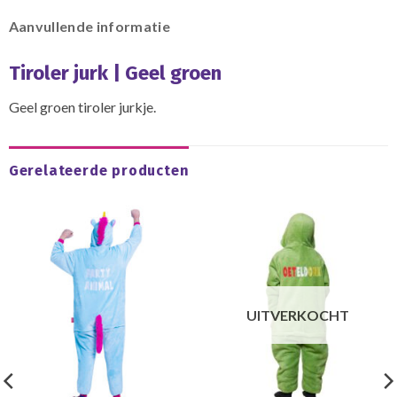
Aanvullende informatie
Tiroler jurk | Geel groen
Geel groen tiroler jurkje.
Gerelateerde producten
UITVERKOCHT