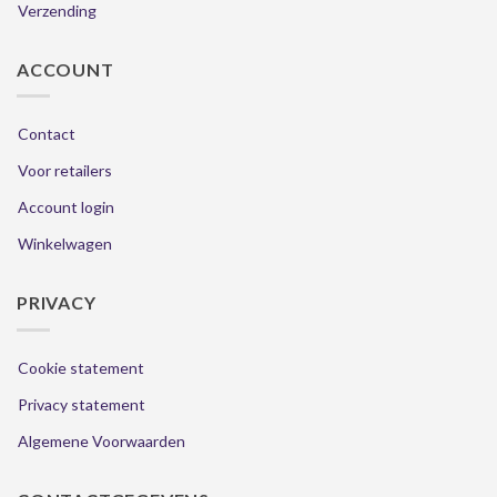
Verzending
ACCOUNT
Contact
Voor retailers
Account login
Winkelwagen
PRIVACY
Cookie statement
Privacy statement
Algemene Voorwaarden