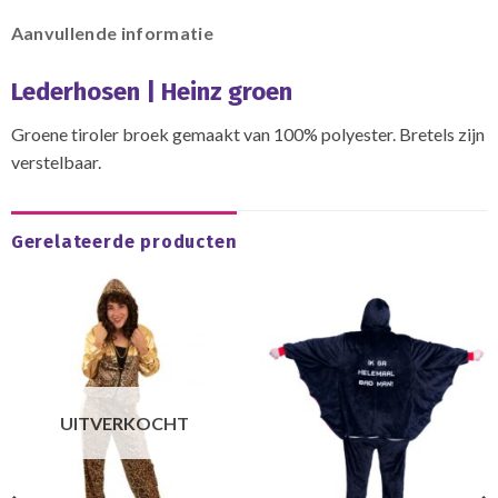
Aanvullende informatie
Lederhosen | Heinz groen
Groene tiroler broek gemaakt van 100% polyester. Bretels zijn
verstelbaar.
Gerelateerde producten
UITVERKOCHT