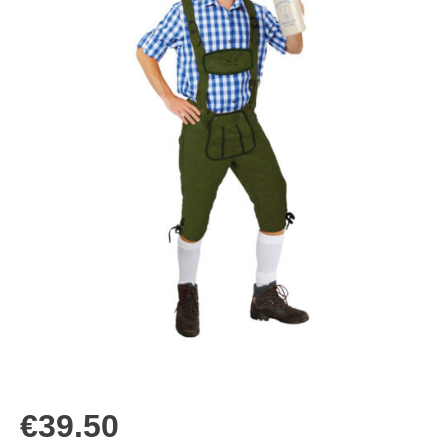
€
39.50