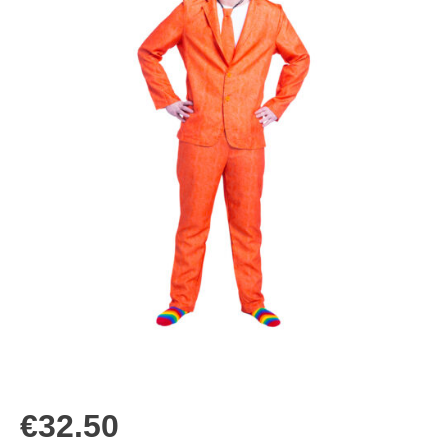
€
32.50