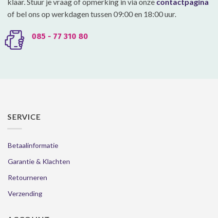
klaar. Stuur je vraag of opmerking in via onze
contactpagina
of bel ons op werkdagen tussen 09:00 en 18:00 uur.
085 - 77 310 80
SERVICE
Betaalinformatie
Garantie & Klachten
Retourneren
Verzending