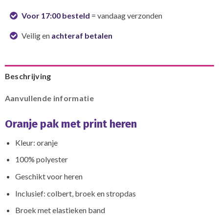
Voor 17:00 besteld
= vandaag verzonden
Veilig en
achteraf betalen
Beschrijving
Aanvullende informatie
Oranje pak met print heren
Kleur: oranje
100% polyester
Geschikt voor heren
Inclusief: colbert, broek en stropdas
Broek met elastieken band