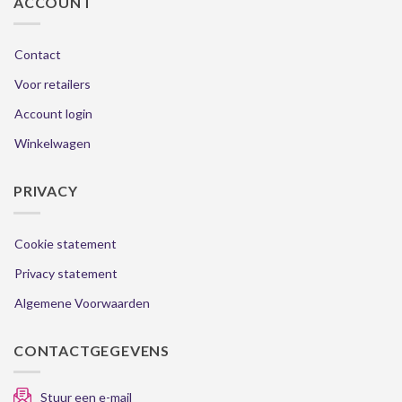
ACCOUNT
Contact
Voor retailers
Account login
Winkelwagen
PRIVACY
Cookie statement
Privacy statement
Algemene Voorwaarden
CONTACTGEGEVENS
Stuur een e-mail