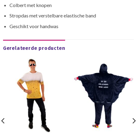
Colbert met knopen
Stropdas met verstelbare elastische band
Geschikt voor handwas
Gerelateerde producten