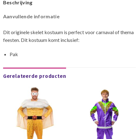
Beschrijving
Aanvullende informatie
Dit originele skelet kostuum is perfect voor carnaval of thema
feesten. Dit kostuum komt inclusief:
Pak
Gerelateerde producten