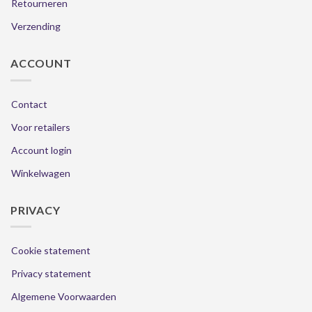
Retourneren
Verzending
ACCOUNT
Contact
Voor retailers
Account login
Winkelwagen
PRIVACY
Cookie statement
Privacy statement
Algemene Voorwaarden