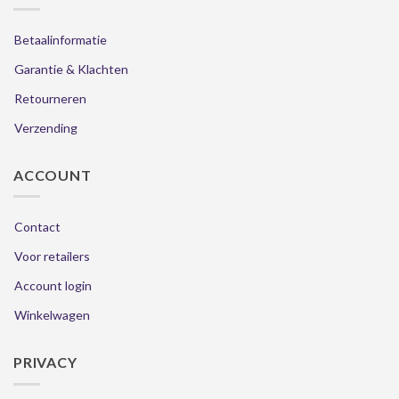
Betaalinformatie
Garantie & Klachten
Retourneren
Verzending
ACCOUNT
Contact
Voor retailers
Account login
Winkelwagen
PRIVACY