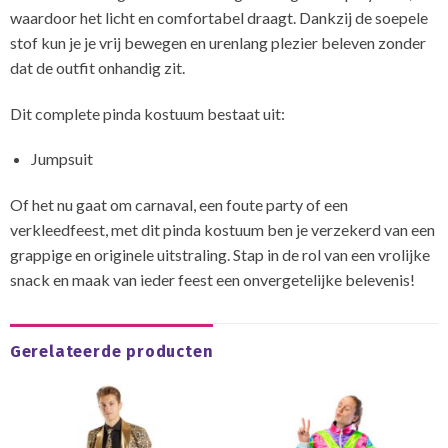
waardoor het licht en comfortabel draagt. Dankzij de soepele
stof kun je je vrij bewegen en urenlang plezier beleven zonder
dat de outfit onhandig zit.
Dit complete pinda kostuum bestaat uit:
Jumpsuit
Of het nu gaat om carnaval, een foute party of een
verkleedfeest, met dit pinda kostuum ben je verzekerd van een
grappige en originele uitstraling. Stap in de rol van een vrolijke
snack en maak van ieder feest een onvergetelijke belevenis!
Gerelateerde producten