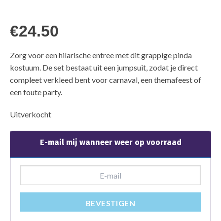
€
24.50
Zorg voor een hilarische entree met dit grappige pinda
kostuum. De set bestaat uit een jumpsuit, zodat je direct
compleet verkleed bent voor carnaval, een themafeest of
een foute party.
Uitverkocht
E-mail mij wanneer weer op voorraad
BEVESTIGEN