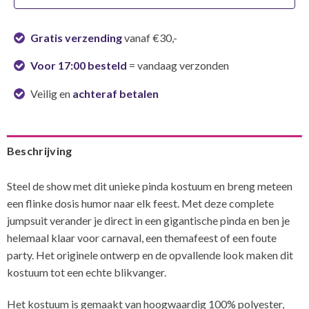
Gratis verzending
vanaf €30,-
Voor 17:00 besteld
= vandaag verzonden
Veilig en
achteraf betalen
Beschrijving
Steel de show met dit unieke pinda kostuum en breng meteen
een flinke dosis humor naar elk feest. Met deze complete
jumpsuit verander je direct in een gigantische pinda en ben je
helemaal klaar voor carnaval, een themafeest of een foute
party. Het originele ontwerp en de opvallende look maken dit
kostuum tot een echte blikvanger.
Het kostuum is gemaakt van hoogwaardig 100% polyester,