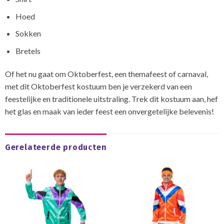
Hoed
Sokken
Bretels
Of het nu gaat om Oktoberfest, een themafeest of carnaval,
met dit Oktoberfest kostuum ben je verzekerd van een
feestelijke en traditionele uitstraling. Trek dit kostuum aan, hef
het glas en maak van ieder feest een onvergetelijke belevenis!
Gerelateerde producten