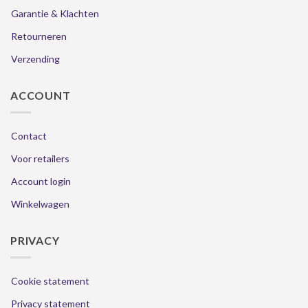
Garantie & Klachten
Retourneren
Verzending
ACCOUNT
Contact
Voor retailers
Account login
Winkelwagen
PRIVACY
Cookie statement
Privacy statement