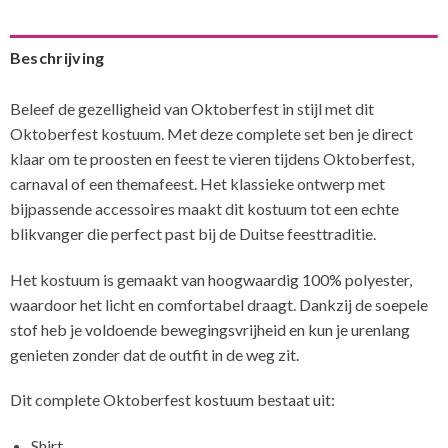
Beschrijving
Beleef de gezelligheid van Oktoberfest in stijl met dit
Oktoberfest kostuum. Met deze complete set ben je direct
klaar om te proosten en feest te vieren tijdens Oktoberfest,
carnaval of een themafeest. Het klassieke ontwerp met
bijpassende accessoires maakt dit kostuum tot een echte
blikvanger die perfect past bij de Duitse feesttraditie.
Het kostuum is gemaakt van hoogwaardig 100% polyester,
waardoor het licht en comfortabel draagt. Dankzij de soepele
stof heb je voldoende bewegingsvrijheid en kun je urenlang
genieten zonder dat de outfit in de weg zit.
Dit complete Oktoberfest kostuum bestaat uit:
Shirt