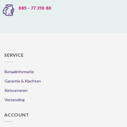
085 - 77 310 80
SERVICE
Betaalinformatie
Garantie & Klachten
Retourneren
Verzending
ACCOUNT