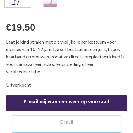
€
19.50
Laat je kind stralen met dit vrolijke joker kostuum voor
meisjes van 10–12 jaar. De set bestaat uit een jurk, broek,
haarband en mouwen, zodat ze direct compleet verkleed is
voor carnaval, een schoolvoorstelling of een
verkleedpartijtje.
Uitverkocht
E-mail mij wanneer weer op voorraad