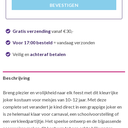
BEVESTIGEN
Gratis verzending
vanaf €30,-
Voor 17:00 besteld
= vandaag verzonden
Veilig en
achteraf betalen
Beschrijving
Breng plezier en vrolijkheid naar elk feest met dit kleurrijke
joker kostuum voor meisjes van 10–12 jaar. Met deze
complete set verandert je kind direct in een grappige joker en
is ze helemaal klaar voor carnaval, een schoolvoorstelling of
een verkleedpartijtje. Het speelse ontwerp en de bijpassende