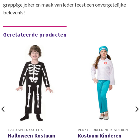
grappige joker en maak van ieder feest een onvergetelijke
belevenis!
Gerelateerde producten
HALLOWEEN OUTFITS
VERKLEEDKLEDING KINDEREN
Halloween Kostuum
Kostuum Kinderen