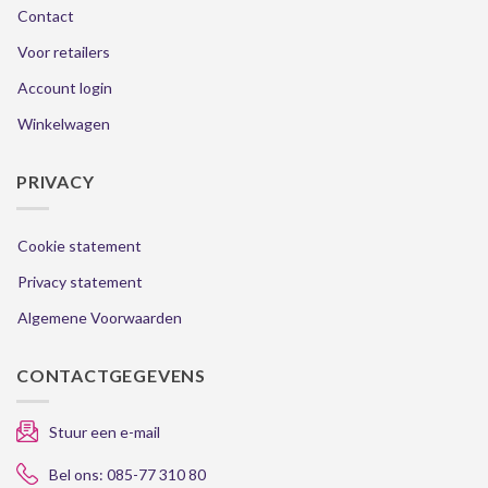
Contact
Voor retailers
Account login
Winkelwagen
PRIVACY
Cookie statement
Privacy statement
Algemene Voorwaarden
CONTACTGEGEVENS
Stuur een e-mail
Bel ons: 085-77 310 80