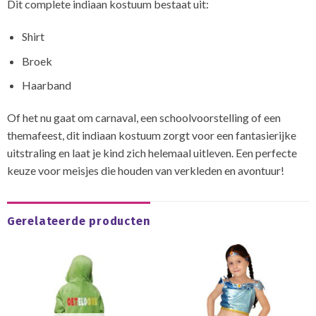
Dit complete indiaan kostuum bestaat uit:
Shirt
Broek
Haarband
Of het nu gaat om carnaval, een schoolvoorstelling of een
themafeest, dit indiaan kostuum zorgt voor een fantasierijke
uitstraling en laat je kind zich helemaal uitleven. Een perfecte
keuze voor meisjes die houden van verkleden en avontuur!
Gerelateerde producten