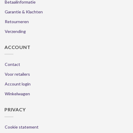
Betaalinformatie
Garantie & Klachten
Retourneren
Verzending
ACCOUNT
Contact
Voor retailers
Account login
Winkelwagen
PRIVACY
Cookie statement