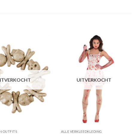
ITVERKOCHT
UITVERKOCHT
 OUTFITS
ALLE VERKLEEDKLEDING