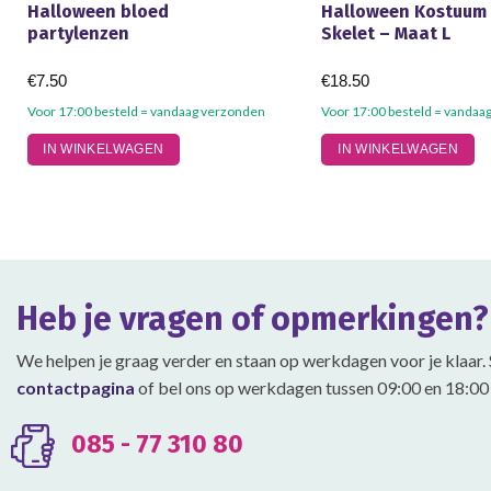
Halloween bloed
Halloween Kostuum
partylenzen
Skelet – Maat L
€
7.50
€
18.50
Voor 17:00 besteld = vandaag verzonden
Voor 17:00 besteld = vandaa
IN WINKELWAGEN
IN WINKELWAGEN
Heb je vragen of opmerkingen?
We helpen je graag verder en staan op werkdagen voor je klaar. 
contactpagina
of bel ons op werkdagen tussen 09:00 en 18:00 
085 - 77 310 80