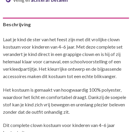
Beschrijving
Laat je kind de ster van het feest zijn met dit vrolijke clown
kostuum voor kinderen van 4–6 jaar. Met deze complete set
verandert je kind direct in een grappige clown en is hij of zij
helemaal klaar voor carnaval, een schoolvoorstelling of een
verkleedpartijtje. Het kleurrijke ontwerp en de bijpassende
accessoires maken dit kostuum tot een echte blikvanger.
Het kostuum is gemaakt van hoogwaardig 100% polyester,
waardoor het licht en comfortabel draagt. Dankzij de soepele
stof kan je kind zich vrij bewegen en urenlang plezier beleven
zonder dat de outfit onhandig zit.
Dit complete clown kostuum voor kinderen van 4–6 jaar