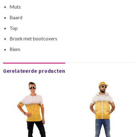
Muts
Baard
Top
Broek met bootcovers
Riem
Gerelateerde producten