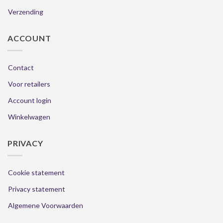
Verzending
ACCOUNT
Contact
Voor retailers
Account login
Winkelwagen
PRIVACY
Cookie statement
Privacy statement
Algemene Voorwaarden