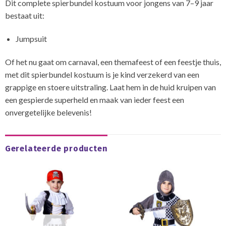
Dit complete spierbundel kostuum voor jongens van 7–9 jaar
bestaat uit:
Jumpsuit
Of het nu gaat om carnaval, een themafeest of een feestje thuis,
met dit spierbundel kostuum is je kind verzekerd van een
grappige en stoere uitstraling. Laat hem in de huid kruipen van
een gespierde superheld en maak van ieder feest een
onvergetelijke belevenis!
Gerelateerde producten