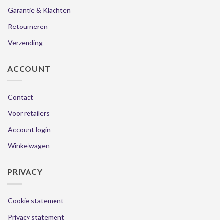
Garantie & Klachten
Retourneren
Verzending
ACCOUNT
Contact
Voor retailers
Account login
Winkelwagen
PRIVACY
Cookie statement
Privacy statement