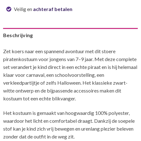
Veilig en
achteraf betalen
Beschrijving
Zet koers naar een spannend avontuur met dit stoere
piratenkostuum voor jongens van 7–9 jaar. Met deze complete
set verandert je kind direct in een echte piraat en is hij helemaal
klaar voor carnaval, een schoolvoorstelling, een
verkleedpartijtje of zelfs Halloween. Het klassieke zwart-
witte ontwerp en de bijpassende accessoires maken dit
kostuum tot een echte blikvanger.
Het kostuum is gemaakt van hoogwaardig 100% polyester,
waardoor het licht en comfortabel draagt. Dankzij de soepele
stof kan je kind zich vrij bewegen en urenlang plezier beleven
zonder dat de outfit in de weg zit.