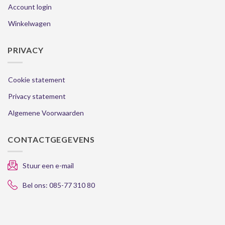
Account login
Winkelwagen
PRIVACY
Cookie statement
Privacy statement
Algemene Voorwaarden
CONTACTGEGEVENS
Stuur een e-mail
Bel ons: 085-77 310 80