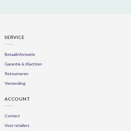
SERVICE
Betaalinformatie
Garantie & Klachten
Retourneren
Verzending
ACCOUNT
Contact
Voor retailers