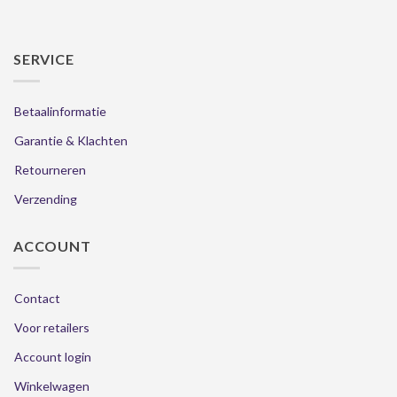
SERVICE
Betaalinformatie
Garantie & Klachten
Retourneren
Verzending
ACCOUNT
Contact
Voor retailers
Account login
Winkelwagen