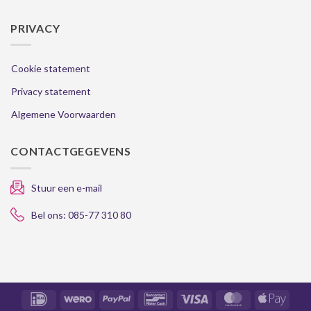
PRIVACY
Cookie statement
Privacy statement
Algemene Voorwaarden
CONTACTGEGEVENS
Stuur een e-mail
Bel ons: 085-77 310 80