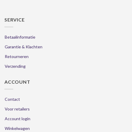
SERVICE
Betaalinformatie
Garantie & Klachten
Retourneren
Verzending
ACCOUNT
Contact
Voor retailers
Account login
Winkelwagen