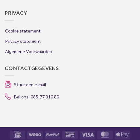
PRIVACY
Cookie statement
Privacy statement
Algemene Voorwaarden
CONTACTGEGEVENS
Stuur een e-mail
Bel ons: 085-77 310 80