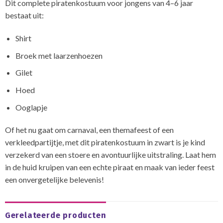
Dit complete piratenkostuum voor jongens van 4–6 jaar
bestaat uit:
Shirt
Broek met laarzenhoezen
Gilet
Hoed
Ooglapje
Of het nu gaat om carnaval, een themafeest of een
verkleedpartijtje, met dit piratenkostuum in zwart is je kind
verzekerd van een stoere en avontuurlijke uitstraling. Laat hem
in de huid kruipen van een echte piraat en maak van ieder feest
een onvergetelijke belevenis!
Gerelateerde producten