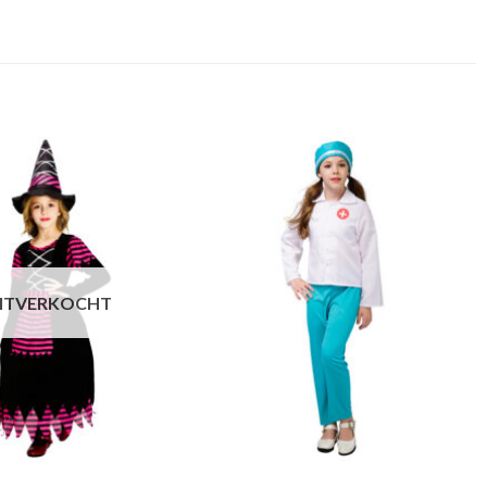
ITVERKOCHT