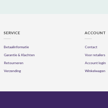
SERVICE
ACCOUNT
Betaalinformatie
Contact
Garantie & Klachten
Voor retailers
Retourneren
Account login
Verzending
Winkelwagen