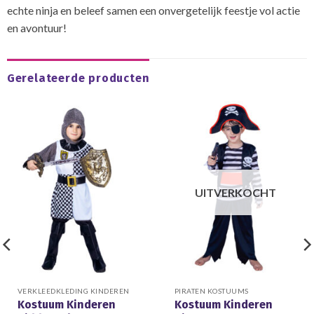
echte ninja en beleef samen een onvergetelijk feestje vol actie
en avontuur!
Gerelateerde producten
UITVERKOCHT
VERKLEEDKLEDING KINDEREN
PIRATEN KOSTUUMS
Kostuum Kinderen
Kostuum Kinderen