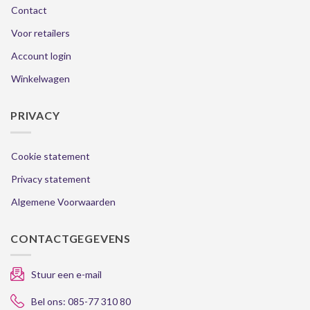
Contact
Voor retailers
Account login
Winkelwagen
PRIVACY
Cookie statement
Privacy statement
Algemene Voorwaarden
CONTACTGEGEVENS
Stuur een e-mail
Bel ons: 085-77 310 80