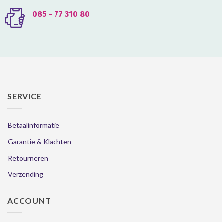
085 - 77 310 80
SERVICE
Betaalinformatie
Garantie & Klachten
Retourneren
Verzending
ACCOUNT