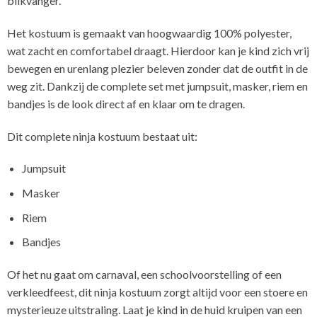
blikvanger.
Het kostuum is gemaakt van hoogwaardig 100% polyester,
wat zacht en comfortabel draagt. Hierdoor kan je kind zich vrij
bewegen en urenlang plezier beleven zonder dat de outfit in de
weg zit. Dankzij de complete set met jumpsuit, masker, riem en
bandjes is de look direct af en klaar om te dragen.
Dit complete ninja kostuum bestaat uit:
Jumpsuit
Masker
Riem
Bandjes
Of het nu gaat om carnaval, een schoolvoorstelling of een
verkleedfeest, dit ninja kostuum zorgt altijd voor een stoere en
mysterieuze uitstraling. Laat je kind in de huid kruipen van een