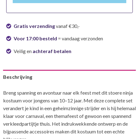
Gratis verzending
vanaf €30,-
Voor 17:00 besteld
= vandaag verzonden
Veilig en
achteraf betalen
Beschrijving
Breng spanning en avontuur naar elk feest met dit stoere ninja
kostuum voor jongens van 10–12 jaar. Met deze complete set
verandert je kind in een geheimzinnige strijder en is hij helemaal
klaar voor carnaval, een themafeest of gewoon een spannend
verkleedpartijtje thuis. Het indrukwekkende ontwerp en de
bijpassende accessoires maken dit kostuum tot een echte